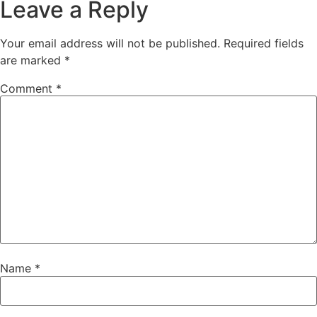
Leave a Reply
Your email address will not be published.
Required fields
are marked
*
Comment
*
Name
*