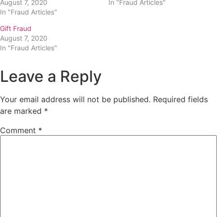
August 7, 2020
In "Fraud Articles"
In "Fraud Articles"
Gift Fraud
August 7, 2020
In "Fraud Articles"
Leave a Reply
Your email address will not be published.
Required fields
are marked
*
Comment
*