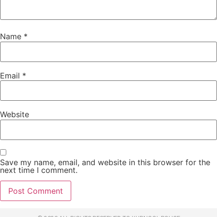
Name
*
Email
*
Website
Save my name, email, and website in this browser for the
next time I comment.